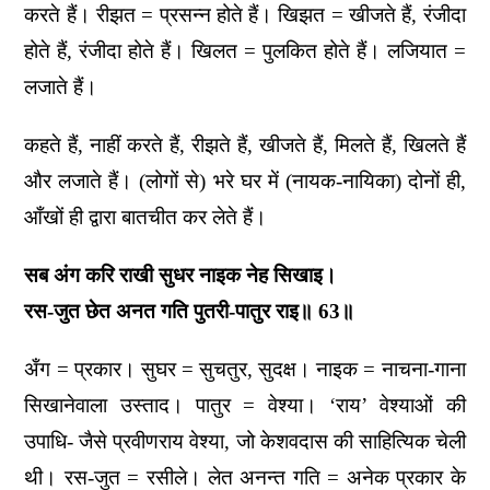
करते हैं। रीझत = प्रसन्न होते हैं। खिझत = खीजते हैं, रंजीदा
होते हैं, रंजीदा होते हैं। खिलत = पुलकित होते हैं। लजियात =
लजाते हैं।
कहते हैं, नाहीं करते हैं, रीझते हैं, खीजते हैं, मिलते हैं, खिलते हैं
और लजाते हैं। (लोगों से) भरे घर में (नायक-नायिका) दोनों ही,
आँखों ही द्वारा बातचीत कर लेते हैं।
सब अंग करि राखी सुधर नाइक नेह सिखाइ।
रस-जुत छेत अनत गति पुतरी-पातुर राइ॥ 63॥
अँग = प्रकार। सुघर = सुचतुर, सुदक्ष। नाइक = नाचना-गाना
सिखानेवाला उस्ताद। पातुर = वेश्या। ‘राय’ वेश्याओं की
उपाधि- जैसे प्रवीणराय वेश्या, जो केशवदास की साहित्यिक चेली
थी। रस-जुत = रसीले। लेत अनन्त गति = अनेक प्रकार के