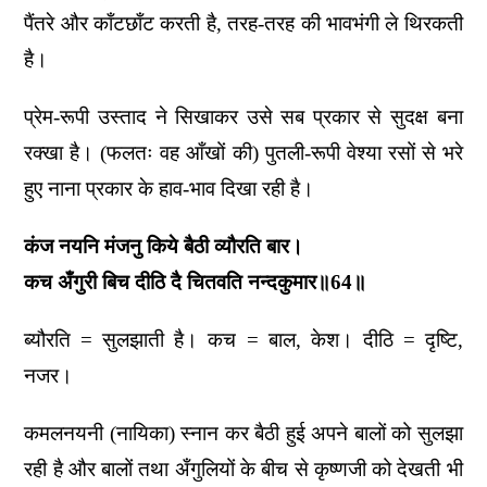
पैंतरे और काँटछाँट करती है, तरह-तरह की भावभंगी ले थिरकती
है।
प्रेम-रूपी उस्ताद ने सिखाकर उसे सब प्रकार से सुदक्ष बना
रक्खा है। (फलतः वह आँखों की) पुतली-रूपी वेश्या रसों से भरे
हुए नाना प्रकार के हाव-भाव दिखा रही है।
कंज नयनि मंजनु किये बैठी व्यौरति बार।
कच अँगुरी बिच दीठि दै चितवति नन्दकुमार॥64॥
ब्यौरति = सुलझाती है। कच = बाल, केश। दीठि = दृष्टि,
नजर।
कमलनयनी (नायिका) स्नान कर बैठी हुई अपने बालों को सुलझा
रही है और बालों तथा अँगुलियों के बीच से कृष्णजी को देखती भी