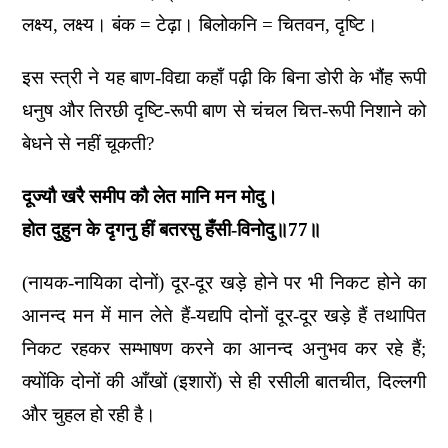
लक्ष्य, लक्ष्य। बंक = टेढ़ा। बिलोकनि = चितवन, दृष्टि।
इस स्त्री ने यह बाण-विद्या कहाँ पढ़ी कि बिना डोरी के भौंह रूपी
धनुष और तिरछी दृष्टि-रूपी बाण से चंचल चित्त-रूपी निशाने को
बेधने से नहीं चूकती?
दूज्यौ खरै समीप कौ लेत मानि मन मोदु।
होत दुहुन के दृगनु हीं बतरसु हँसी-विनोदु॥77॥
(नायक-नायिका दोनों) दूर-दूर खड़े होने पर भी निकट होने का
आनन्द मन में मान लेते हैं-यद्यपि दोनों दूर-दूर खड़े हैं तथापित
निकट रहकर सम्भाषण करने का आनन्द अनुभव कर रहे हैं;
क्योंकि दोनों की आँखों (इशारों) से ही रसीली बातचीत, दिल्लगी
और चुहल हो रही है।