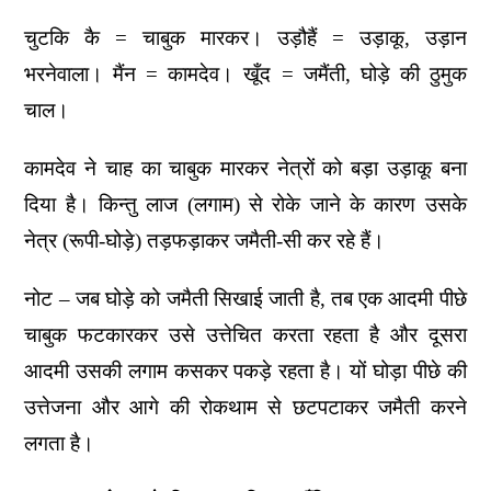
चुटकि कै = चाबुक मारकर। उड़ौहैं = उड़ाकू, उड़ान
भरनेवाला। मैंन = कामदेव। खूँद = जमैंती, घोड़े की ठुमुक
चाल।
कामदेव ने चाह का चाबुक मारकर नेत्रों को बड़ा उड़ाकू बना
दिया है। किन्तु लाज (लगाम) से रोके जाने के कारण उसके
नेत्र (रूपी-घोड़े) तड़फड़ाकर जमैती-सी कर रहे हैं।
नोट – जब घोड़े को जमैती सिखाई जाती है, तब एक आदमी पीछे
चाबुक फटकारकर उसे उत्तेचित करता रहता है और दूसरा
आदमी उसकी लगाम कसकर पकड़े रहता है। यों घोड़ा पीछे की
उत्तेजना और आगे की रोकथाम से छटपटाकर जमैती करने
लगता है।