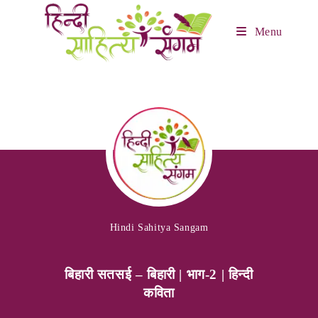
Menu
Hindi Sahitya Sangam
बिहारी सतसई – बिहारी | भाग-2 | हिन्दी
कविता