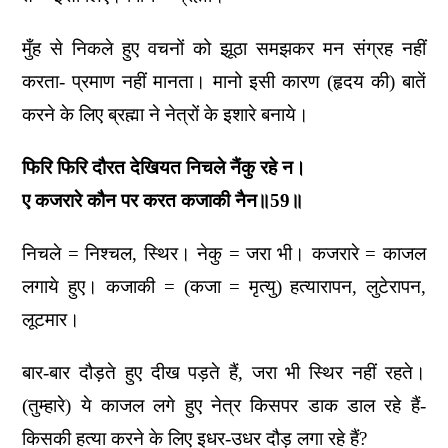
मुँह से निकले हुए वचनों को झूठा समझकर मन संग्रह नहीं
करता- प्रमाण नहीं मानता। मानो इसी कारण (हृदय की) बातें
करने के लिए ब्रह्मा ने नेत्रों के इशारे बनाये।
फिरि फिरि दौरत देखियत निचले नैंकु रहे न।
ए कजरारे कौन पर करत कजाकी नैन॥59॥
निचले = निश्चल, स्थिर। नेकु = जरा भी। कजरारे = काजल
लगाये हुए। कजाकी = (कजा = मृत्यु) हत्यारापन, लुटेरापन,
लूटमार।
बार-बार दौड़ते हुए दीख पड़ते हैं, जरा भी स्थिर नहीं रहते।
(तुम्हारे) ये काजल लगे हुए नेत्र किसपर डाक डाल रहे हैं-
किसकी हत्या करने के लिए इधर-उधर दौड़ लगा रहे हैं?