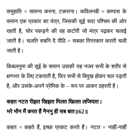
समुहाति = सामना करना, टकराना। कविलनबी = कम्पास के
समान एक प्रकार का यंत्र, जिसकी सूई सदा पश्चिम की ओर
रहती है, चोर पकड़ने की वह कटोरी जो मंत्र पढ़कर चलाई
जाती है। चलति सबनि दै पीठि = सबका तिरस्कार करती चली
जाती है।
किबलनुमा की सूई के समान उसकी यह नजर सभी के शरीर से
क्षणभर के लिए टकराती है, फिर सभी से विमुख होकर चल पड़ती
है, और उसके-अपने प्रेमिक के – रूप पर आकर ठहरती है।
कहत नटत रीझत खिझत मिलत खिलत लजियात।
भरे भौन मैं करत हैं नैननु ही सब बात॥62॥
कहत = कहते हैं, इच्छा प्रकट करते हैं। नटत = नाहीं-नाहीं