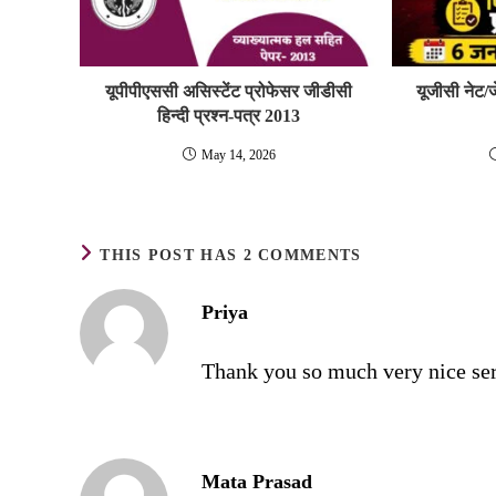
यूपीपीएससी असिस्‍टेंट प्रोफेसर जीडीसी
यूजीसी नेट/ज
हिन्‍दी प्रश्‍न-पत्र 2013
May 14, 2026
THIS POST HAS 2 COMMENTS
Priya
Thank you so much very nice ser
Mata Prasad