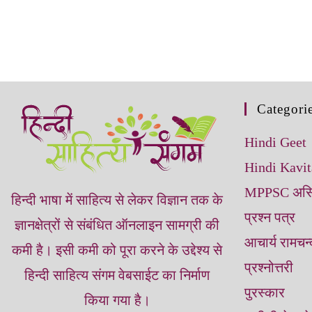
Categori
Hindi Geet
Hindi Kavit
MPPSC असिस्टे
हिन्‍दी भाषा में साहित्‍य से लेकर विज्ञान तक के
प्रश्न पत्र
ज्ञानक्षेत्रों से संबंधित ऑनलाइन सामग्री की
आचार्य रामचन्‍
कमी है। इसी कमी को पूरा करने के उद्देश्‍य से
प्रश्नोत्तरी
हिन्‍दी साहित्‍य संगम वेबसाईट का निर्माण
पुरस्कार
किया गया है।