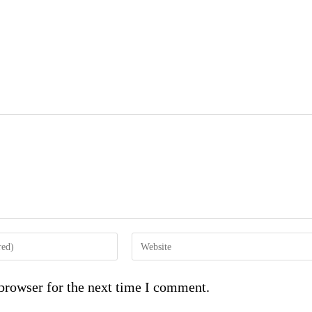
browser for the next time I comment.