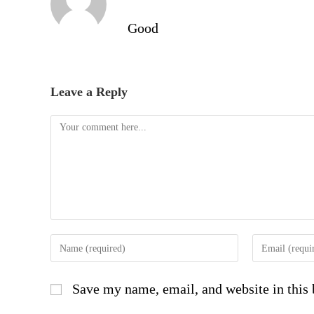
Good
Leave a Reply
Save my name, email, and website in this 