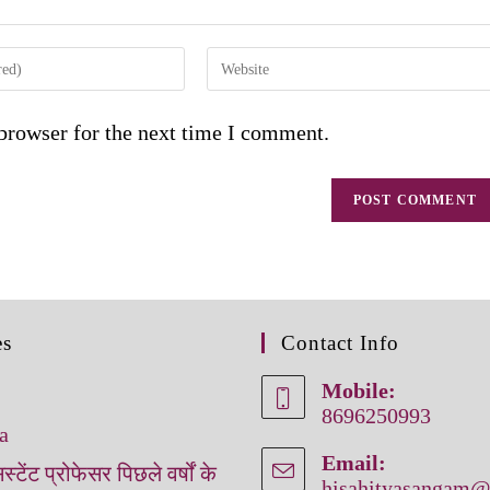
browser for the next time I comment.
es
Contact Info
Mobile:
8696250993
a
Email:
ंट प्रोफेसर पिछले वर्षों के
hisahityasangam