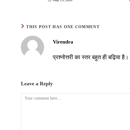
THIS POST HAS ONE COMMENT
Virendra
प्रश्नोत्तरी का स्तर बहुत ही बढ़िया है।
Leave a Reply