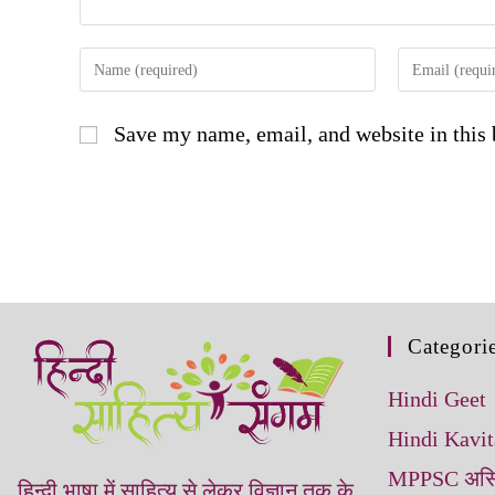
Save my name, email, and website in this 
Categori
Hindi Geet
Hindi Kavit
MPPSC असिस्टे
हिन्‍दी भाषा में साहित्‍य से लेकर विज्ञान तक के