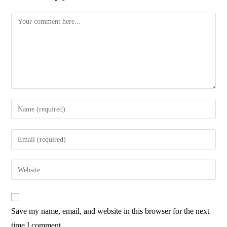
Save my name, email, and website in this browser for the next
time I comment.