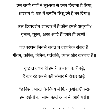
उन ऋषि-गणों ने सूक्ष्मता से काम कितना है लिया,
आश्चर्य है, घट में उन्होंने सिंधु को है भर दिया॥
उस दिव्यदर्शन-शास्त्र में है कौन हमसे अग्रणी?
यूनान, यूरुप, अरब आदि हैं हमारे ही ऋणी।
पाए प्रथम जिनसे जगत ने दार्शनिक संवाद हैं-
गौतम, कपिल, जैमिन, पतंजलि, व्यास और करणाद हैं॥
दृष्टांत दर्शन ही हमारी उच्चता के हैं बड़े,
हैं कह रहे सबसे वही संसार में होकर खड़े-
“हे विश्व! भारत के विषय में फिर कुशंकाएँ करो-
हम दर्शनों का साम्य पहले आज भी आगे धरो॥