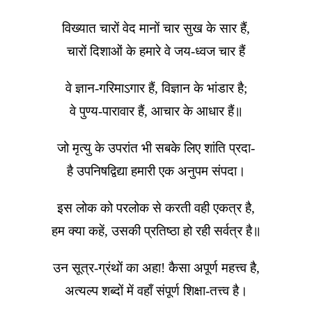
विख्यात चारों वेद मानों चार सुख के सार हैं,
चारों दिशाओं के हमारे वे जय-ध्वज चार हैं
वे ज्ञान-गरिमाऽगार हैं, विज्ञान के भांडार है;
वे पुण्य-पारावार हैं, आचार के आधार हैं॥
जो मृत्यु के उपरांत भी सबके लिए शांति प्रदा-
है उपनिषद्विद्या हमारी एक अनुपम संपदा।
इस लोक को परलोक से करती वही एकत्र है,
हम क्या कहें, उसकी प्रतिष्ठा हो रही सर्वत्र है॥
उन सूत्र-ग्रंथों का अहा! कैसा अपूर्ण महत्त्व है,
अत्यल्प शब्दों में वहाँ संपूर्ण शिक्षा-तत्त्व है।