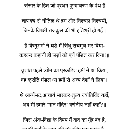
संसार के हित जो प्रथम पुण्याचरण के पंथ हैं
चाणक्य से नीतिज्ञ थे हम और निश्चल निश्चयी,
जिनके विपक्षी राजकुल की भी इतिश्री हो गई।
है विष्णुशर्मा ने घड़े में सिंधु सचमुच भर दिया-
कहकर कहानी ही जड़ों को पूर्ण पंडित कर दिया!॥
वृत्तांत पहले व्योम का प्रकटित हमीं ने था किया,
वह क्रांति मंडल था हमीं से अन्य देशों ने लिया।
थे आर्य्यभट,आचार्य भास्कर-तुल्य ज्योतिर्विद यहाँ,
अब भी हमारे ‘मान मंदिर’ वर्णनीय नहीं कहाँ?॥
जिस अंक-विद्या के विषय में वाद का मुँह बंद है,