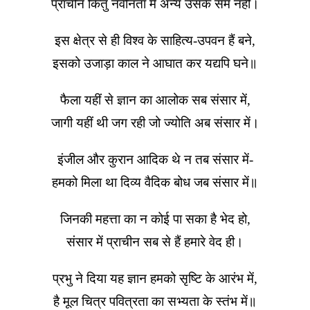
प्राचीन किंतु नवीनता में अन्य उसके सम नहीं।
इस क्षेत्र से ही विश्व के साहित्य-उपवन हैं बने,
इसको उजाड़ा काल ने आघात कर यद्यपि घने॥
फैला यहीं से ज्ञान का आलोक सब संसार में,
जागी यहीं थी जग रही जो ज्योति अब संसार में।
इंजील और कुरान आदिक थे न तब संसार में-
हमको मिला था दिव्य वैदिक बोध जब संसार में॥
जिनकी महत्ता का न कोई पा सका है भेद हो,
संसार में प्राचीन सब से हैं हमारे वेद ही।
प्रभु ने दिया यह ज्ञान हमको सृष्टि के आरंभ में,
है मूल चित्र पवित्रता का सभ्यता के स्तंभ में॥