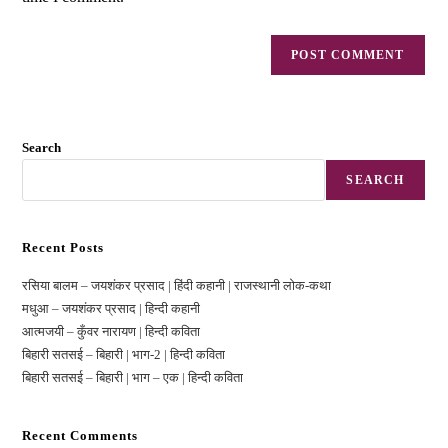
Search
SEARCH
Recent Posts
रसिया बालम – जयशंकर प्रसाद | हिंदी कहानी | राजस्‍थानी लोक-कथा
मधुआ – जयशंकर प्रसाद | हिन्दी कहानी
आत्मजयी – कुँवर नारायण | हिन्दी कविता
बिहारी सतसई – बिहारी | भाग-2 | हिन्दी कविता
बिहारी सतसई – बिहारी | भाग – एक | हिन्दी कविता
Recent Comments