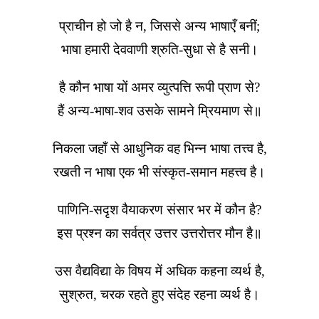
प्राचीन हो जो है न, जिससे अन्य भाषाएँ बनीं;
भाषा हमारी देववाणी श्रुति-सुधा से है सनी।
है कौन भाषा यों अमर व्युत्पत्ति रूपी प्राण से?
हैं अन्य-भाषा-शव उसके सामने म्रियमाण से॥
निकला जहाँ से आधुनिक वह भिन्न भाषा तत्त्व है,
रखती न भाषा एक भी संस्कृत-समान महत्त्व है।
पाणिनि-सदृश वैयाकरण संसार भर में कौन है?
इस प्रश्न का सर्वत्र उत्तर उत्तरोत्तर मौन है॥
उस वैद्यविद्या के विषय में अधिक कहना व्यर्थ है,
सुश्रुत, चरक रहते हुए संदेह रहना व्यर्थ है।