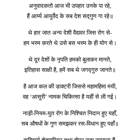
अनुवादकतो आज भी उपहार उनके पा रहे,
हैं आर्य्य आयुर्वेद के सब देश सद्गुण गा रहे॥
थे हार जात अन्य देशी वैद्यवर जिस रोग से-
हम भस्म करते थे उसे बस भस्म के ही योग से।
थे दूर देशों के नृपति हमको बुलाकर मानते,
इतिहास साक्षी है, हमें सब थे जगद्गुरु जानते॥
है आज कल की डाक्टरी जिससे महामहिमा मयी,
वह ‘आसुरी’ नामक चिकित्सा है यहीं से ली गई।
नाड़ी-नियम-युत रोग के निश्चित निदान हुए यहाँ,
सब औषधों के गुण समझकर रस-विधान हुए यहाँ॥