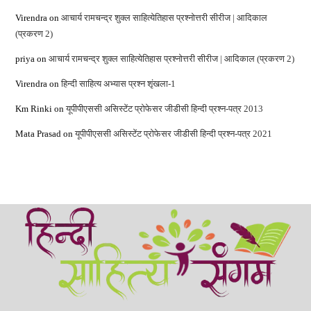
Virendra
on
आचार्य रामचन्‍द्र शुक्‍ल साहित्‍‍य‍ेतिहास प्रश्नोत्तरी सीरीज | आदिकाल
(प्रकरण 2)
priya
on
आचार्य रामचन्‍द्र शुक्‍ल साहित्‍‍य‍ेतिहास प्रश्नोत्तरी सीरीज | आदिकाल (प्रकरण 2)
Virendra
on
हिन्‍दी साहित्‍य अभ्‍यास प्रश्‍न शृंखला-1
Km Rinki
on
यूपीपीएससी असिस्‍टेंट प्रोफेसर जीडीसी हिन्‍दी प्रश्‍न-पत्र 2013
Mata Prasad
on
यूपीपीएससी असिस्‍टेंट प्रोफेसर जीडीसी हिन्‍दी प्रश्‍न-पत्र 2021