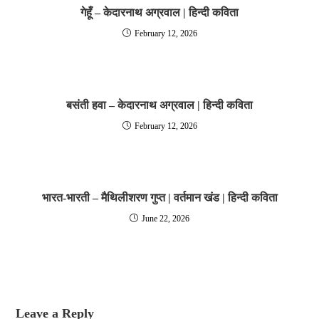
गेहूँ – केदारनाथ अग्रवाल | हिन्दी कविता
February 12, 2026
बसंती हवा – केदारनाथ अग्रवाल | हिन्दी कविता
February 12, 2026
भारत-भारती – मैथिलीशरण गुप्त | वर्तमान खंड | हिन्दी कविता
June 22, 2026
Leave a Reply